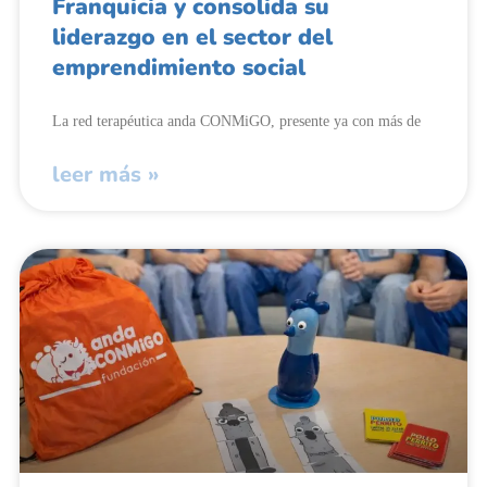
Franquicia y consolida su
liderazgo en el sector del
emprendimiento social
La red terapéutica anda CONMiGO, presente ya con más de
leer más »