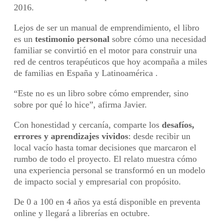
2016.
Lejos de ser un manual de emprendimiento, el libro
es un
testimonio personal
sobre cómo una necesidad
familiar se convirtió en el motor para construir una
red de centros terapéuticos que hoy acompaña a miles
de familias en España y Latinoamérica .
“Este no es un libro sobre cómo emprender, sino
sobre por qué lo hice”, afirma Javier.
Con honestidad y cercanía, comparte los
desafíos,
errores y aprendizajes vividos
: desde recibir un
local vacío hasta tomar decisiones que marcaron el
rumbo de todo el proyecto. El relato muestra cómo
una experiencia personal se transformó en un modelo
de impacto social y empresarial con propósito.
De 0 a 100 en 4 años ya está disponible en preventa
online y llegará a librerías en octubre.