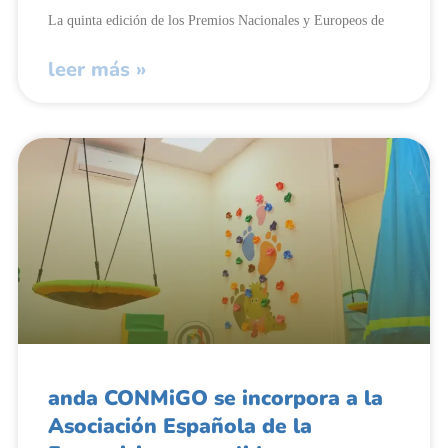
La quinta edición de los Premios Nacionales y Europeos de
leer más »
anda CONMiGO se incorpora a la
Asociación Española de la